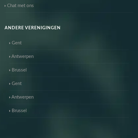
Chat met ons
ANDERE VERENIGINGEN
Gent
Antwerpen
Brussel
Gent
Antwerpen
Brussel