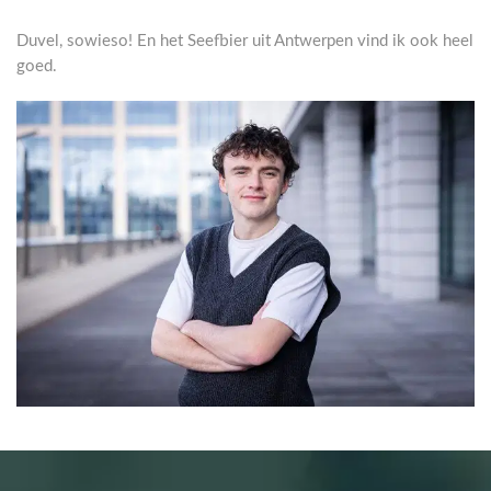
Duvel, sowieso! En het Seefbier uit Antwerpen vind ik ook heel
goed.