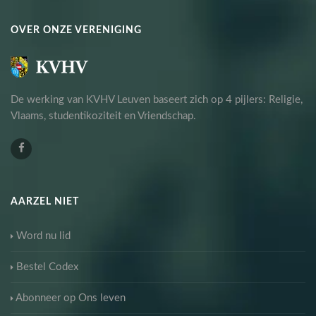
OVER ONZE VERENIGING
De werking van KVHV Leuven baseert zich op 4 pijlers: Religie,
Vlaams, studentikoziteit en Vriendschap.
AARZEL NIET
Word nu lid
Bestel Codex
Abonneer op Ons leven