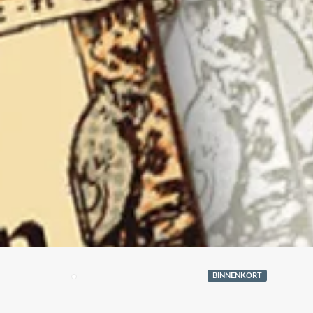
BINNENKORT