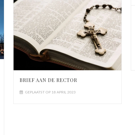
BRIEF AAN DE RECTOR
GEPLAATST OP 18 APRIL 2023