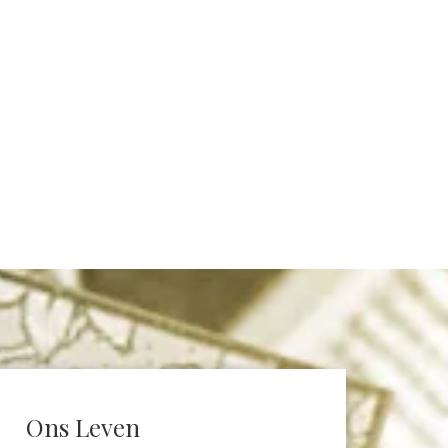
Ons Leven