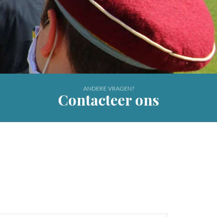
ANDERE VRAGEN?
Contacteer ons