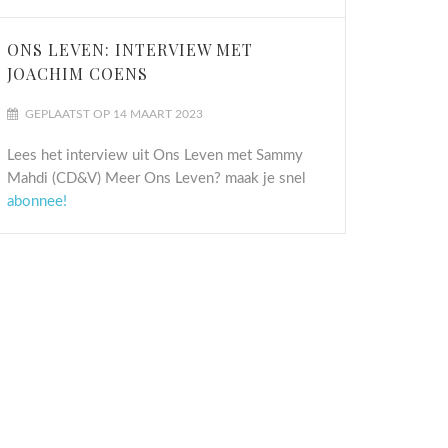
ONS LEVEN: INTERVIEW MET
JOACHIM COENS
GEPLAATST OP 14 MAART 2023
Lees het interview uit Ons Leven met Sammy
Mahdi (CD&V) Meer Ons Leven? maak je snel
abonnee!