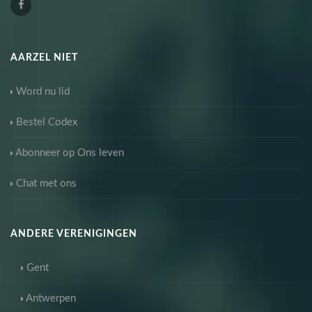
AARZEL NIET
Word nu lid
Bestel Codex
Abonneer op Ons leven
Chat met ons
ANDERE VERENIGINGEN
Gent
Antwerpen